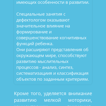
имеющих особенности в развитии.
Специальные занятия с
дефектологом оказывают
значительное влияние на
формирование и
совершенствование когнитивных
функций ребенка.
Они расширяют представления об
окружающем мире, способствуют
развитию мыслительных
процессов - анализ, синтез,
систематизациия и классификация
объектов по заданным критериям.
Кроме того, уделяется внимание
развитию мелкой моторики,