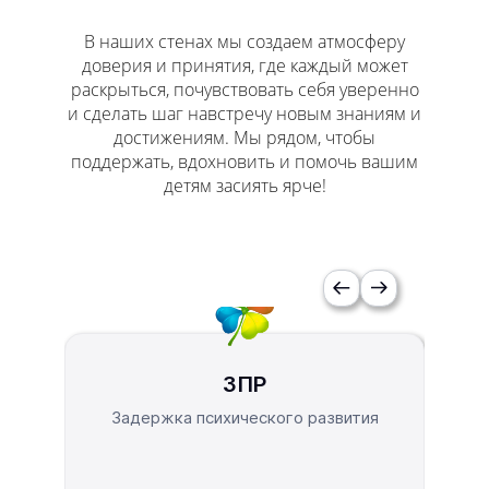
В наших стенах мы создаем атмосферу
доверия и принятия, где каждый может
раскрыться, почувствовать себя уверенно
и сделать шаг навстречу новым знаниям и
достижениям. Мы рядом, чтобы
поддержать, вдохновить и помочь вашим
детям засиять ярче!
ЗПР
Задержка психического развития