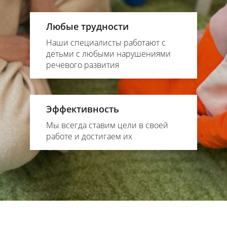
Любые трудности
Наши специалисты работают с
детьми с любыми нарушениями
речевого развития
Эффективность
Мы всегда ставим цели в своей
работе и достигаем их