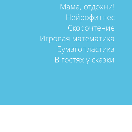
Мама, отдохни!
Нейрофитнес
Скорочтение
Игровая математика
Бумагопластика
В гостях у сказки