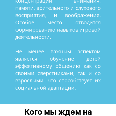
концентрации внимания,
памяти, зрительного и слухового
восприятия, и воображения.
Особое место отводится
формированию навыков игровой
деятельности.
Не менее важным аспектом
является обучение детей
эффективному общению как со
своими сверстниками, так и со
взрослыми, что способствует их
социальной адаптации.
Кого мы ждем на