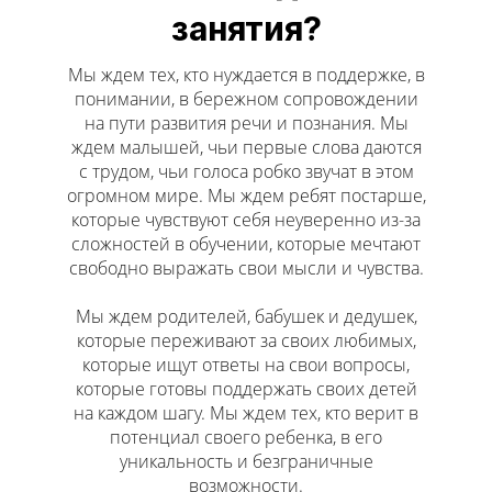
занятия?
Мы ждем тех, кто нуждается в поддержке, в
понимании, в бережном сопровождении
на пути развития речи и познания. Мы
ждем малышей, чьи первые слова даются
с трудом, чьи голоса робко звучат в этом
огромном мире. Мы ждем ребят постарше,
которые чувствуют себя неуверенно из-за
сложностей в обучении, которые мечтают
свободно выражать свои мысли и чувства.
Мы ждем родителей, бабушек и дедушек,
которые переживают за своих любимых,
которые ищут ответы на свои вопросы,
которые готовы поддержать своих детей
на каждом шагу. Мы ждем тех, кто верит в
потенциал своего ребенка, в его
уникальность и безграничные
возможности.