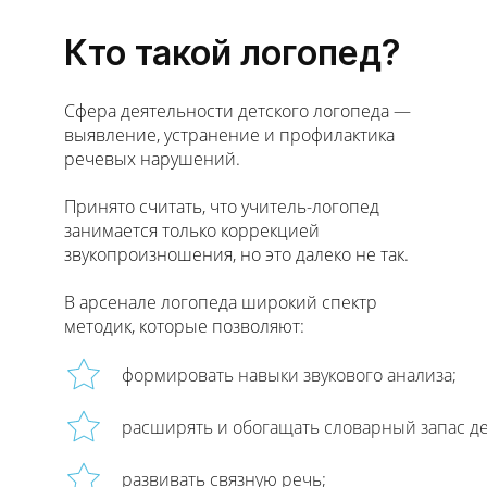
Кто такой логопед?
Сфера деятельности детского логопеда —
выявление, устранение и профилактика
речевых нарушений.
Принято считать, что учитель-логопед
занимается только коррекцией
звукопроизношения, но это далеко не так.
В арсенале логопеда широкий спектр
методик, которые позволяют:
формировать навыки звукового анализа;
расширять и обогащать словарный запас де
развивать связную речь;