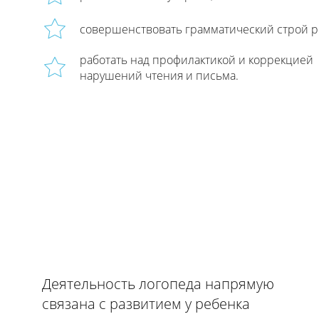
совершенствовать грамматический строй р
работать над профилактикой и коррекцией
нарушений чтения и письма.
Деятельность логопеда напрямую
связана с развитием у ребенка