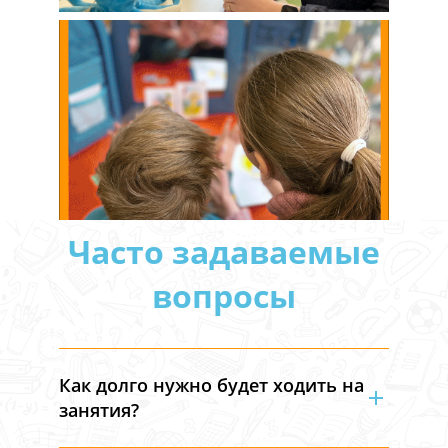
Часто задаваемые
вопросы
Как долго нужно будет ходить на
занятия?