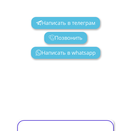
Написать в телеграм
Позвонить
Написать в whatsapp