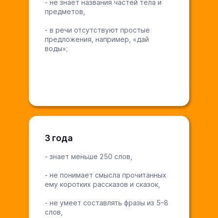
- не знает названия частей тела и
предметов,
- в речи отсутствуют простые
предложения, например, «дай
воды»;
3 года
- знает меньше 250 слов,
- не понимает смысла прочитанных
ему коротких рассказов и сказок,
- не умеет составлять фразы из 5–8
слов,