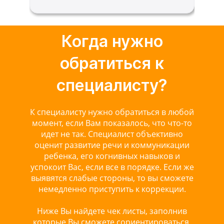
Когда нужно
обратиться к
специалисту?
К специалисту нужно обратиться в любой
момент, если Вам показалось, что что-то
идет не так. Специалист объективно
оценит развитие речи и коммуникации
ребенка, его когнивных навыков и
успокоит Вас, если все в порядке. Если же
выявятся слабые стороны, то вы сможете
немедленно приступить к коррекции.
Ниже Вы найдете чек листы, заполнив
которые Вы сможете сориентироваться,