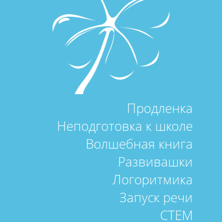
Продленка
Неподготовка к школе
Волшебная книга
Развивашки
Логоритмика
Запуск речи
СТЕМ