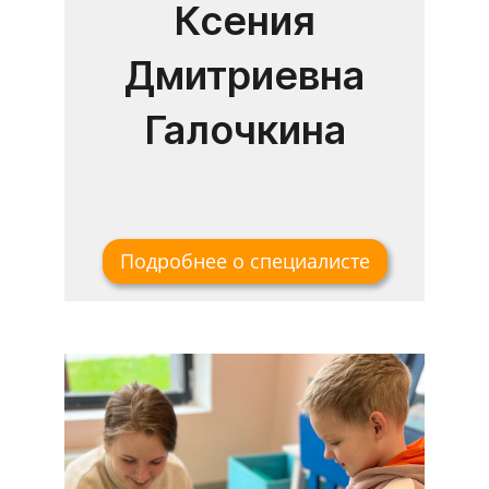
Ксения
Дмитриевна
Галочкина
Подробнее о специалисте