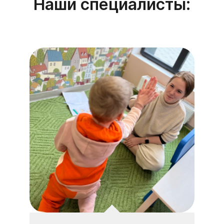
Наши специалисты: