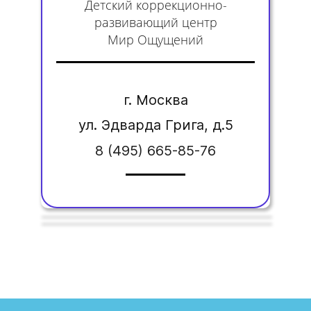
Детский коррекционно-
развивающий центр
Мир Ощущений
г. Москва
ул. Эдварда Грига, д.5
8 (495) 665-85-76