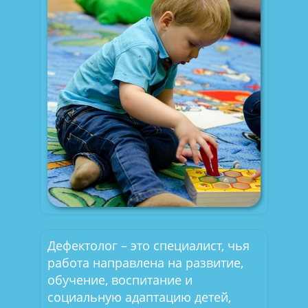
Дефектолог – это специалист, чья
работа направлена на развитие,
обучение, воспитание и
социальную адаптацию детей,