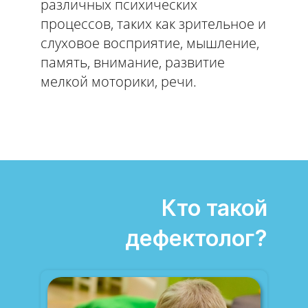
различных психических
процессов, таких как зрительное и
слуховое восприятие, мышление,
память, внимание, развитие
мелкой моторики, речи.
Кто такой
дефектолог?